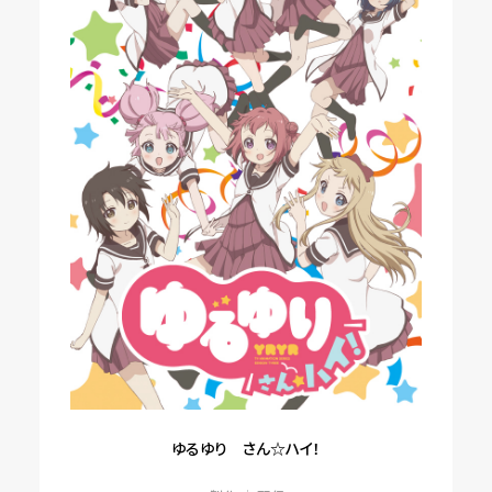
ゆるゆり さん☆ハイ！