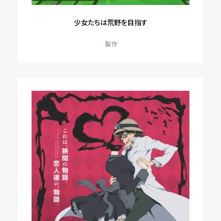
少女たちは荒野を目指す
製作