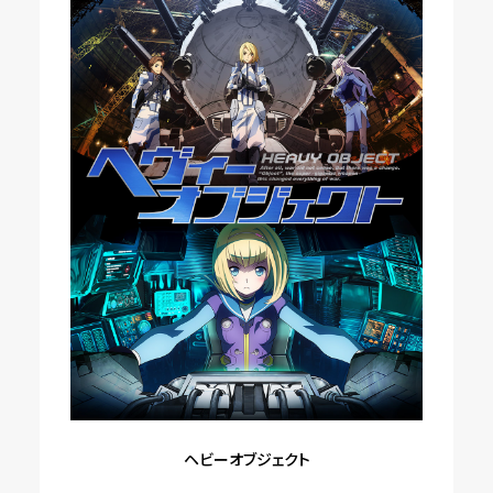
ヘビーオブジェクト