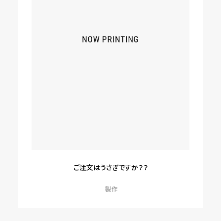
ご注文はうさぎですか？？
製作