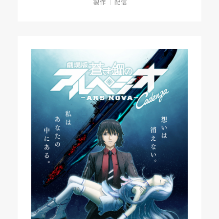
製作
配信