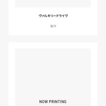
ヴァルキリードライヴ
製作