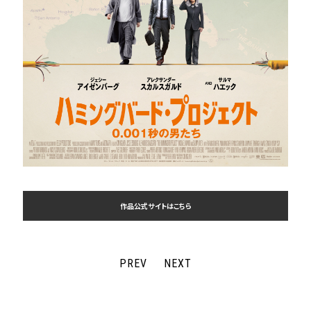
作品公式サイトはこちら
PREV
NEXT