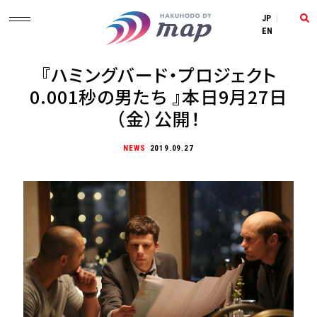
JP
|
EN
『ハミングバード・プロジェクト
0.001秒の男たち 』本日9月27日
（金）公開！
NEWS
2019.09.27