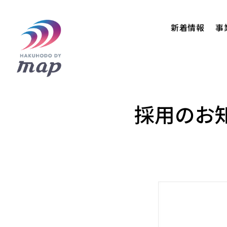
新着情報
事
採用のお知