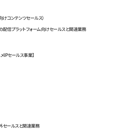
ム向けコンテンツセールス）
）の配信プラットフォーム向けセールスと関連業務
メIPセールス事業】
海外セールスと関連業務