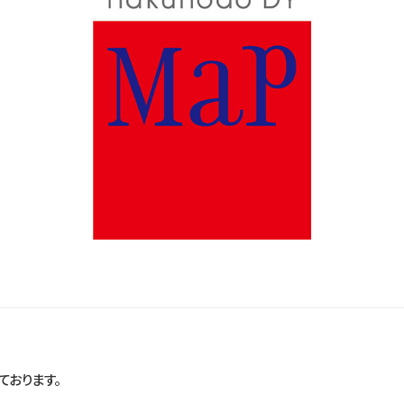
ております。