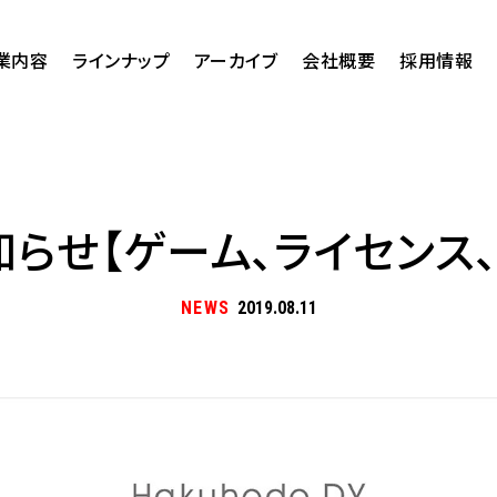
業内容
ラインナップ
アーカイブ
会社概要
採用情報
らせ【ゲーム、ライセンス
NEWS
2019.08.11