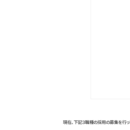
現在、下記３職種の採用の募集を行っ