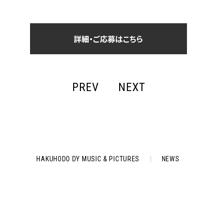
詳細・ご応募はこちら
PREV
NEXT
HAKUHODO DY MUSIC & PICTURES
|
NEWS