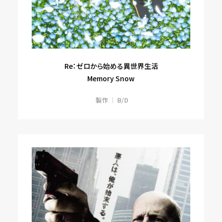
Re：ゼロから始める異世界生活
Memory Snow
製作
B/D