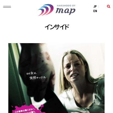
JP
|
EN
インサイド