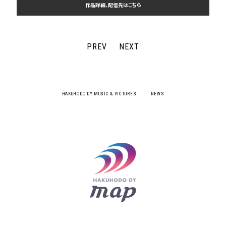
作品詳細、配信先はこちら
PREV
NEXT
HAKUHODO DY MUSIC & PICTURES
|
NEWS