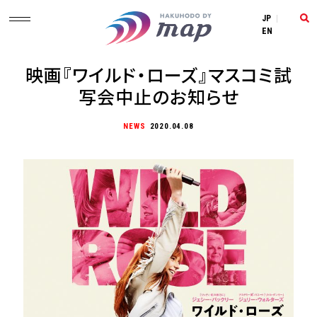
JP
|
EN
映画『ワイルド・ローズ』マスコミ試
写会中止のお知らせ
NEWS
2020.04.08