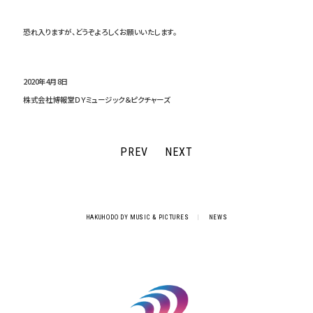
恐れ入りますが、どうぞよろしくお願いいたします。
2020年4月8日
株式会社博報堂ＤＹミュージック＆ピクチャーズ
PREV
NEXT
HAKUHODO DY MUSIC & PICTURES
|
NEWS