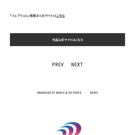
『フェアウェル』情報まとめサイトは
こちら
作品公式サイトはこちら
PREV
NEXT
HAKUHODO DY MUSIC & PICTURES
|
NEWS