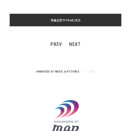
作品公式サイトはこちら
PREV
NEXT
HAKUHODO DY MUSIC & PICTURES
|
NEWS