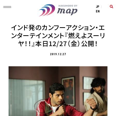
JP
|
EN
インド発のカンフーアクション・エ
ンターテインメント『燃えよスーリ
ヤ！！』本日12/27（金）公開！
2019.12.27