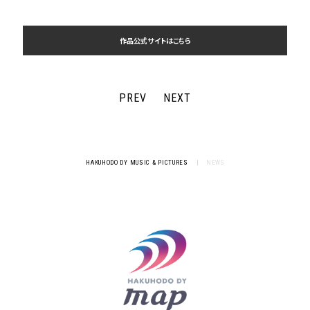
作品公式サイトはこちら
PREV
NEXT
HAKUHODO DY MUSIC & PICTURES
|
NEWS