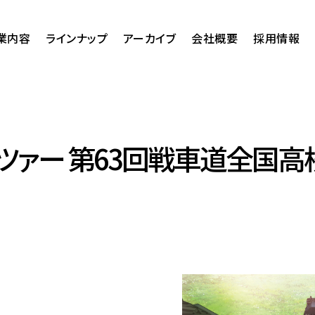
業内容
ラインナップ
アーカイブ
会社概要
採用情報
ツァー 第63回戦車道全国高