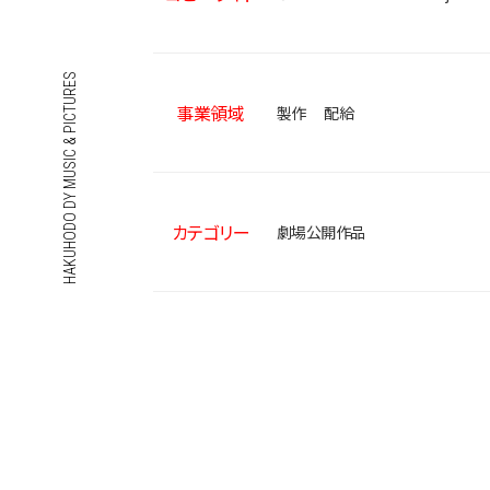
HAKUHODO DY MUSIC & PICTURES
事業領域
製作
配給
カテゴリー
劇場公開作品