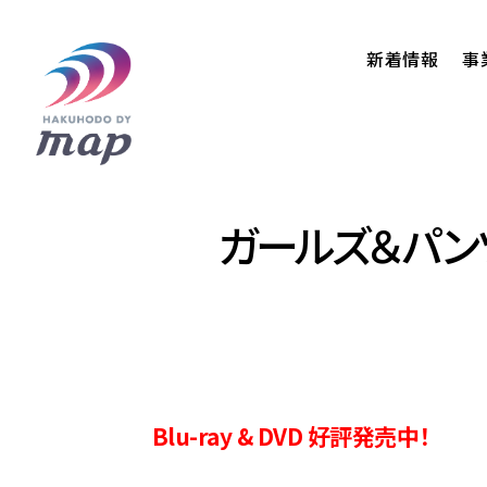
新着情報
事
ガールズ＆パン
Blu-ray & DVD 好評発売中！