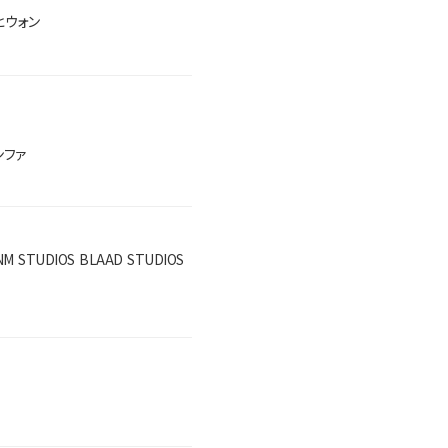
ヒウォン
ンファ
 ENM STUDIOS BLAAD STUDIOS