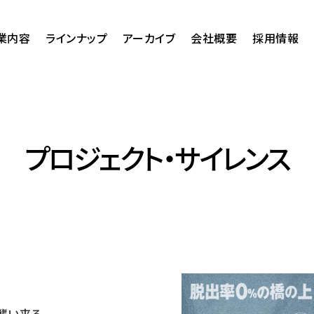
業内容
ラインナップ
アーカイブ
会社概要
採用情報
プロジェクト・サイレンス
襲い来る―