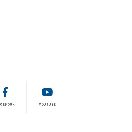
ACEBOOK
YOUTUBE