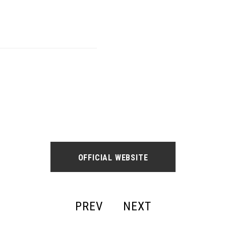
OFFICIAL WEBSITE
PREV
NEXT