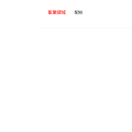
事業領域
配給