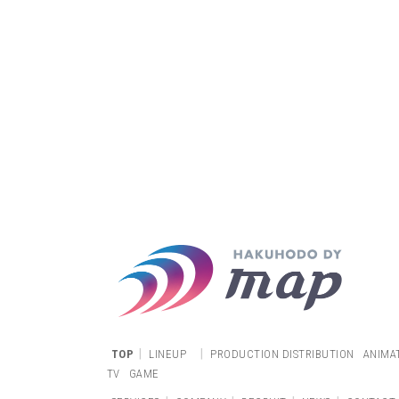
|
|
TOP
LINEUP
PRODUCTION DISTRIBUTION
ANIMA
TV
GAME