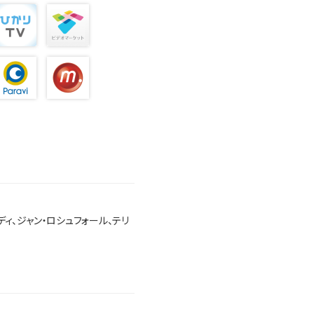
ディ、ジャン・ロシュフォール、テリ