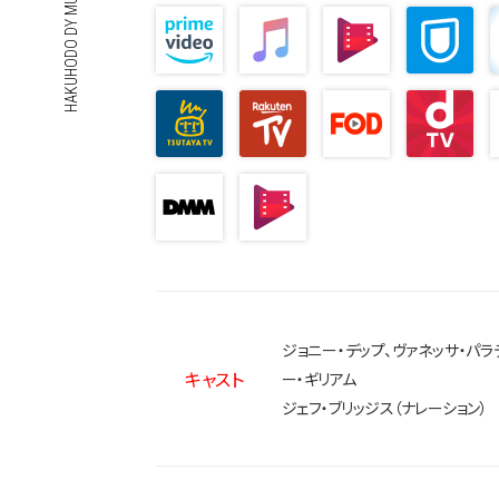
HAKUHODO DY MUSIC & PICTURES
ジョニー・デップ、ヴァネッサ・パラ
キャスト
ー・ギリアム
ジェフ・ブリッジス（ナレーション）