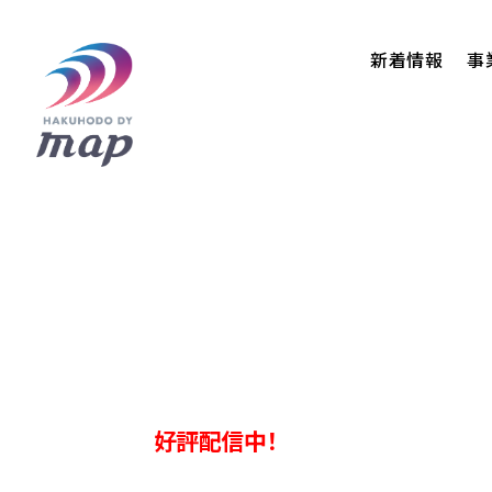
新着情報
事
好評配信中！