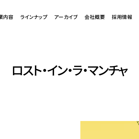
業内容
ラインナップ
アーカイブ
会社概要
採用情報
ロスト・イン・ラ・マンチャ