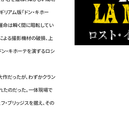
ギリアム版「ドン・キホー
の運命は瞬く間に暗転してい
による撮影機材の破損、上
てドン・キホーテを演ずるロシ
大作だったが、わずかクラン
れたのだった。一体現場で
フ・ブリッジスを据え、その