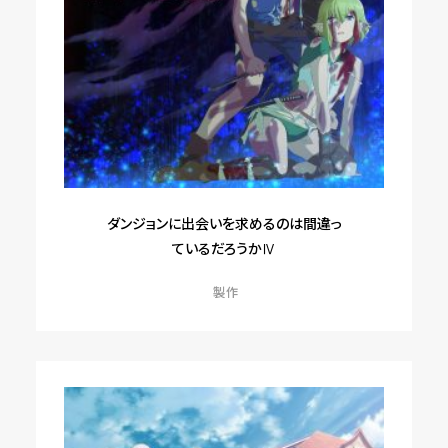
ダンジョンに出会いを求めるのは間違っ
ているだろうかⅣ
製作