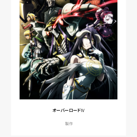
オーバーロードⅣ
製作