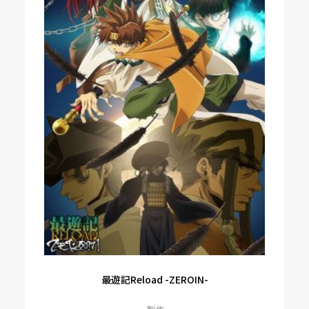
最遊記Reload -ZEROIN-