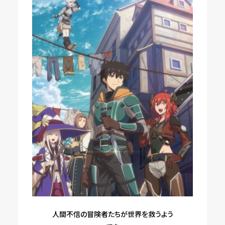
人間不信の冒険者たちが世界を救うよう