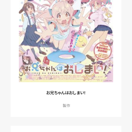
お兄ちゃんはおしまい！
製作