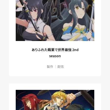
ありふれた職業で世界最強 2nd
season
製作
配信