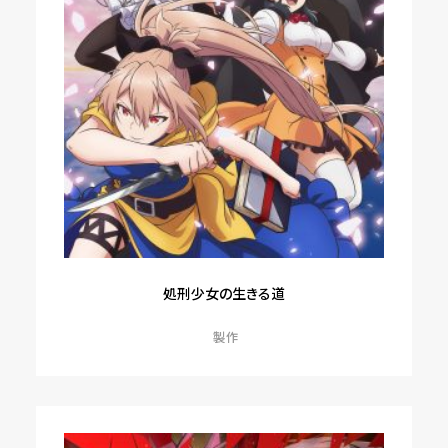
処刑少女の生きる道
製作